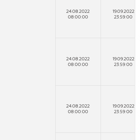
24.08.2022
19.09.2022
08:00:00
23:59:00
24.08.2022
19.09.2022
08:00:00
23:59:00
24.08.2022
19.09.2022
08:00:00
23:59:00