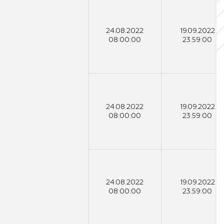
24.08.2022
19.09.2022
08:00:00
23:59:00
24.08.2022
19.09.2022
08:00:00
23:59:00
24.08.2022
19.09.2022
08:00:00
23:59:00