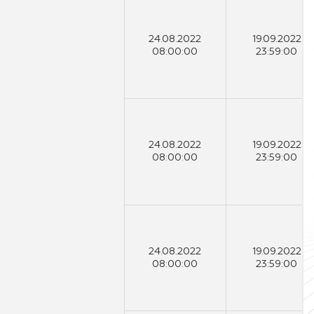
24.08.2022
19.09.2022
08:00:00
23:59:00
24.08.2022
19.09.2022
08:00:00
23:59:00
24.08.2022
19.09.2022
08:00:00
23:59:00