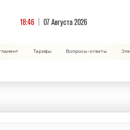
18:46
07 Августа 2026
гламент
Тарифы
Вопросы-ответы
Эле
а