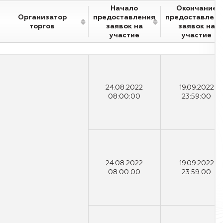
Начало
Окончание
Организатор
предоставления
предоставлен
торгов
заявок на
заявок на
участие
участие
24.08.2022
19.09.2022
08:00:00
23:59:00
24.08.2022
19.09.2022
08:00:00
23:59:00