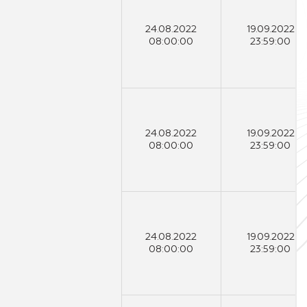
24.08.2022
19.09.2022
08:00:00
23:59:00
24.08.2022
19.09.2022
08:00:00
23:59:00
24.08.2022
19.09.2022
08:00:00
23:59:00