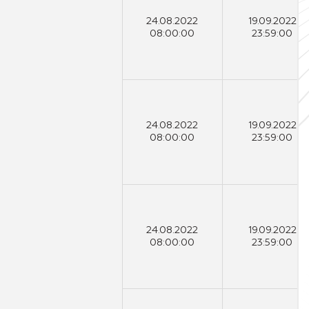
24.08.2022
19.09.2022
08:00:00
23:59:00
24.08.2022
19.09.2022
08:00:00
23:59:00
24.08.2022
19.09.2022
08:00:00
23:59:00