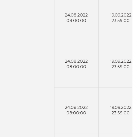
24.08.2022
19.09.2022
08:00:00
23:59:00
24.08.2022
19.09.2022
08:00:00
23:59:00
24.08.2022
19.09.2022
08:00:00
23:59:00